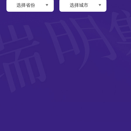
选择省份
选择城市