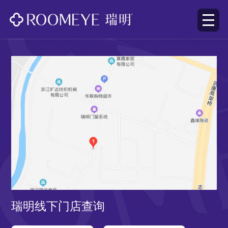
瑞明线下门店查询