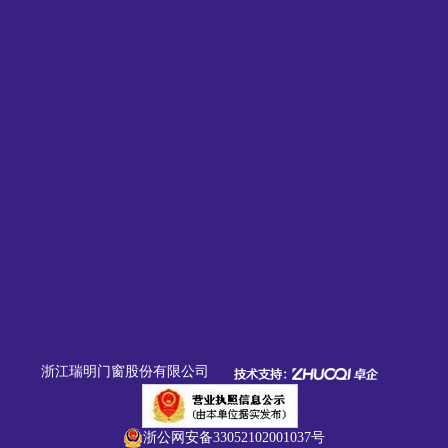
浙江瑞明门窗股份有限公司
浙公网安备33052102001037号