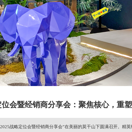
战略定位会暨经销商分享会：聚焦核心，重
瑞明“2025战略定位会暨经销商分享会”在美丽的莫干山下圆满召开。