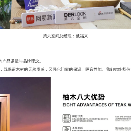
第六空间总经理：戴福来
窗的产品逻辑与品牌理念。
准，既保留木材的天然质感，又强化门窗的保温、隔音性能。我们始终坚