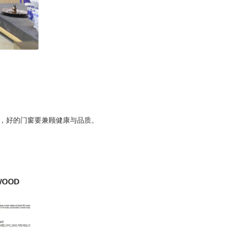
信，好的门窗要兼顾健康与品质。