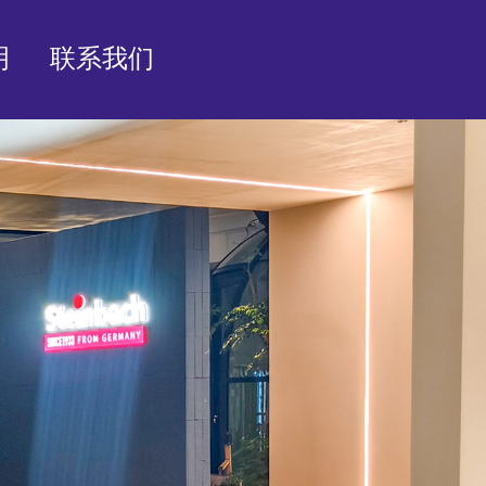
明
联系我们