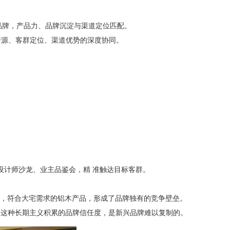
品牌，产品力、品牌沉淀与渠道定位匹配。
资源、客群定位、渠道优势的深度协同。
。
设计师沙龙、业主品鉴会，精 准触达目标客群。
品质，符合大宅需求的铝木产品，形成了品牌独有的竞争壁垒。
” ，这种长期主义积累的品牌信任度，是新兴品牌难以复制的。