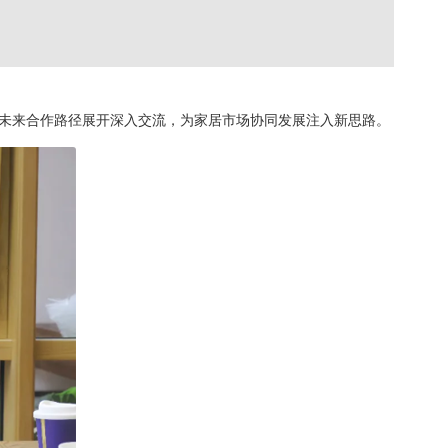
未来合作路径展开深入交流，为家居市场协同发展注入新思路。