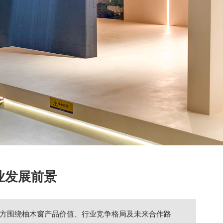
业发展前景
方围绕柚木窗产品价值、行业竞争格局及未来合作路