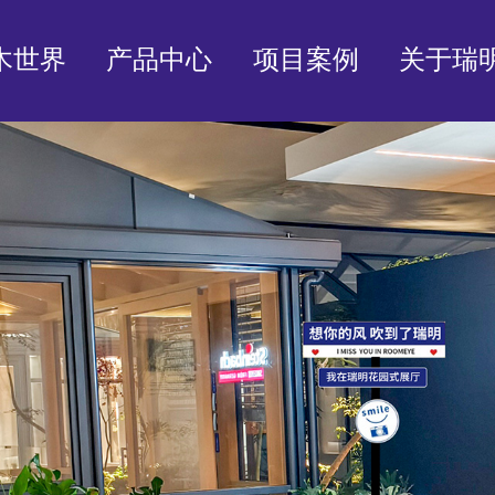
木世界
产品中心
项目案例
关于瑞