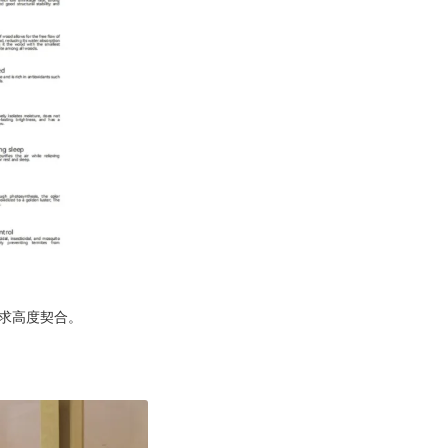
需求高度契合。