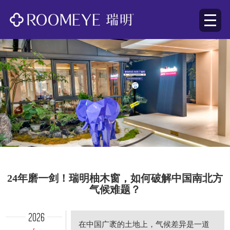
24年磨一剑！瑞明柚木窗，如何破解中国南北方
气候难题？
2026
在中国广袤的土地上，气候差异是一道