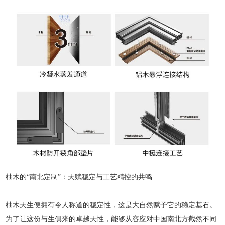
柚木的“南北定制”：天赋稳定与工艺精控的共鸣
柚木天生便拥有令人称道的稳定性，这是大自然赋予它的稳定基石。
为了让这份与生俱来的卓越天性，能够从容应对中国南北方截然不同