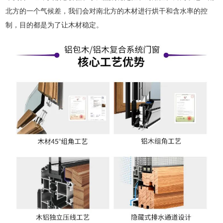
北方的一个气候差，我们会对南北方的木材进行烘干和含水率的控
制，目的都是为了让木材稳定。