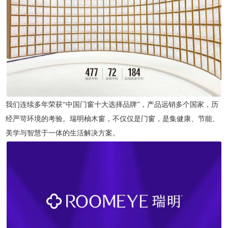
我们连续多年荣获“中国门窗十大选择品牌”，产品远销多个国家，历
经严苛环境的考验。瑞明柚木窗，不仅仅是门窗，是集健康、节能、
美学与智慧于一体的生活解决方案。