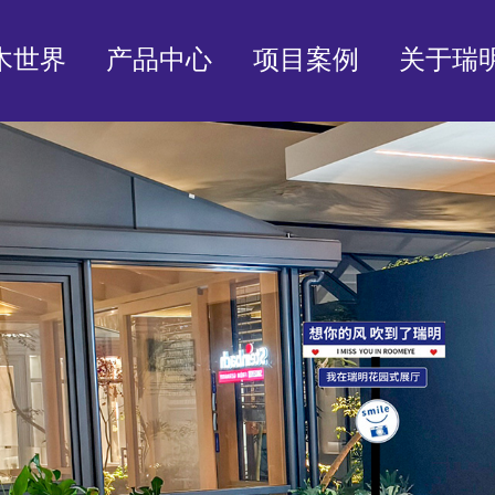
木世界
产品中心
项目案例
关于瑞