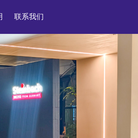
明
联系我们