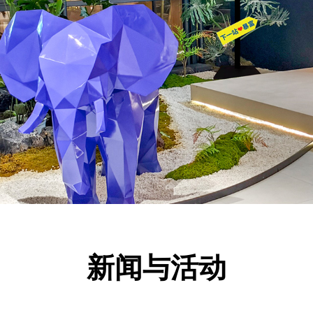
新闻与活动