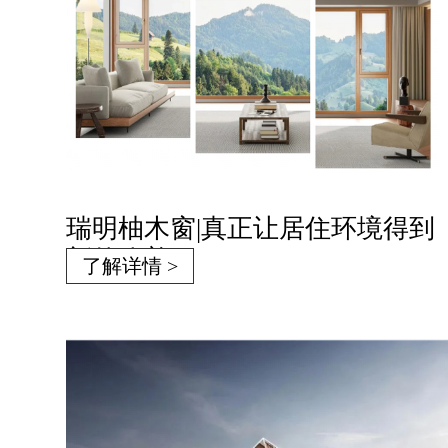
瑞明柚木窗|真正让居住环境得到
新的改善
了解详情 >